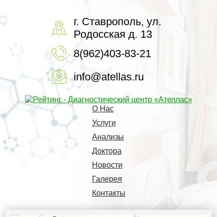
г. Ставрополь, ул.
Родосская д. 13
8(962)403-83-21
info@atellas.ru
О Нас
Услуги
Анализы
Доктора
Новости
Галерея
Контакты