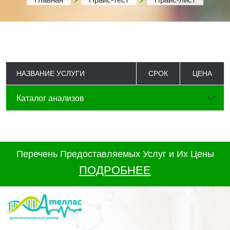
НАЗВАНИЕ УСЛУГИ
СРОК
ЦЕНА
Каталог анализов
Перечень Предоставляемых Услуг и Их Цены
ПОДРОБНЕЕ