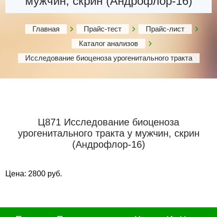
мужчин, скрин (Андрофлор-16)
Главная
Прайс-тест
Прайс-лист
Каталог анализов
Исследование биоценоза урогенитального тракта
Ц871 Исследование биоценоза
урогенитального тракта у мужчин, скрин
(Андрофлор-16)
Цена: 2800 руб.