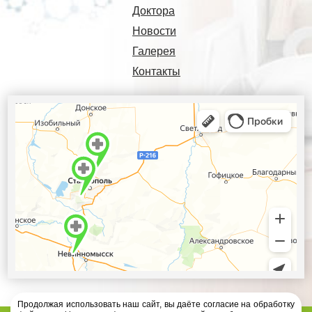
Доктора
Новости
Галерея
Контакты
Продолжая использовать наш сайт, вы даёте согласие на обработку