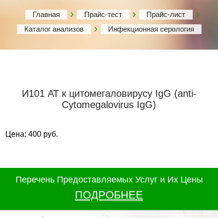
Главная
Прайс-тест
Прайс-лист
Каталог анализов
Инфекционная серология
И101 АТ к цитомегаловирусу IgG (anti-
Cуtomegalovirus IgG)
Цена: 400 руб.
Перечень Предоставляемых Услуг и Их Цены
ПОДРОБНЕЕ