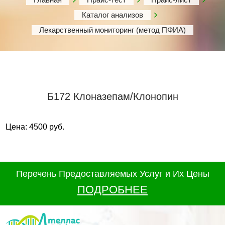
Каталог анализов
Лекарственный мониторинг (метод ПФИА)
Б172 Клоназепам/Клонопин
Цена: 4500 руб.
Перечень Предоставляемых Услуг и Их Цены
ПОДРОБНЕЕ