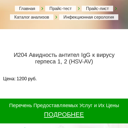
Главная
Прайс-тест
Прайс-лист
Каталог анализов
Инфекционная серология
И204 Авидность антител IgG к вирусу
герпеса 1, 2 (HSV-AV)
Цена: 1200 руб.
Перечень Предоставляемых Услуг и Их Цены
ПОДРОБНЕЕ