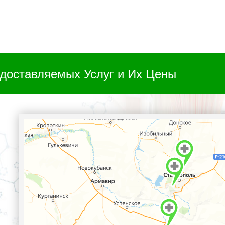
доставляемых Услуг и Их Цены