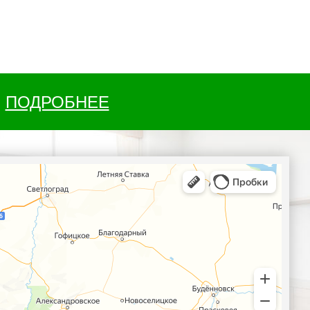
ПОДРОБНЕЕ