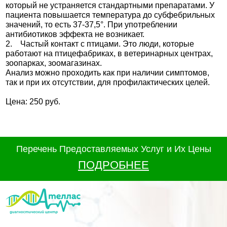
который не устраняется стандартными препаратами. У
пациента повышается температура до субфебрильных
значений, то есть 37-37,5°. При употреблении
антибиотиков эффекта не возникает.
2. Частый контакт с птицами. Это люди, которые
работают на птицефабриках, в ветеринарных центрах,
зоопарках, зоомагазинах.
Анализ можно проходить как при наличии симптомов,
так и при их отсутствии, для профилактических целей.
Цена: 250 руб.
Перечень Предоставляемых Услуг и Их Цены
ПОДРОБНЕЕ