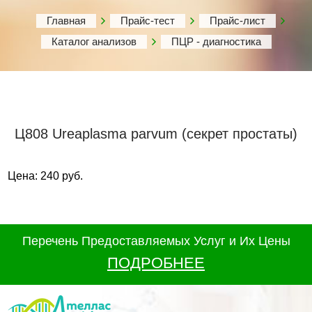
Главная
Прайс-тест
Прайс-лист
Каталог анализов
ПЦР - диагностика
Ц808 Ureaplasma parvum (секрет простаты)
Цена: 240 руб.
Перечень Предоставляемых Услуг и Их Цены
ПОДРОБНЕЕ