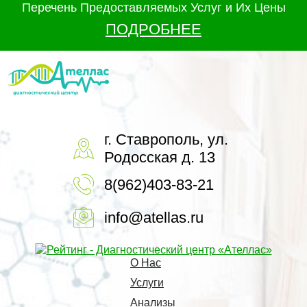
Перечень Предоставляемых Услуг и Их Цены
ПОДРОБНЕЕ
г. Ставрополь, ул.
Родосская д. 13
8(962)403-83-21
info@atellas.ru
О Нас
Услуги
Анализы