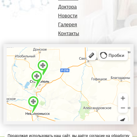
Доктора
Новости
Галерея
Контакты
Продолжая использовать наш сайт, вы даёте согласие на обработку