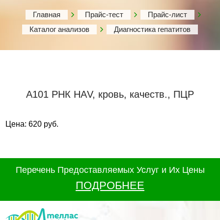
Главная
Прайс-тест
Прайс-лист
Каталог анализов
Диагностика гепатитов
А101 РНК НАV, кровь, качеств., ПЦР
Цена: 620 руб.
Перечень Предоставляемых Услуг и Их Цены
ПОДРОБНЕЕ