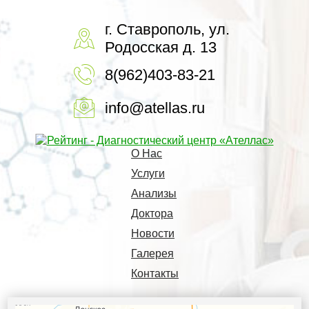
г. Ставрополь, ул.
Родосская д. 13
8(962)403-83-21
info@atellas.ru
О Нас
Услуги
Анализы
Доктора
Новости
Галерея
Контакты