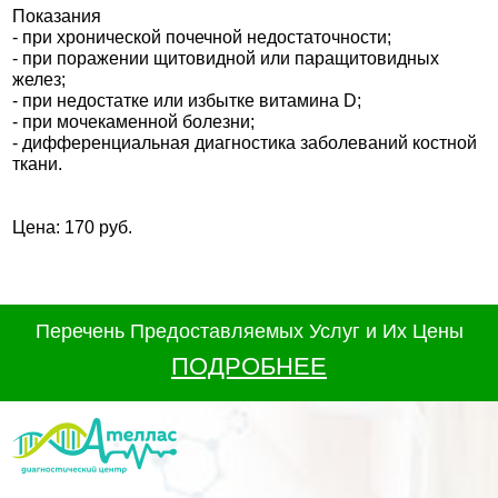
Показания
- при хронической почечной недостаточности;
- при поражении щитовидной или паращитовидных
желез;
- при недостатке или избытке витамина D;
- при мочекаменной болезни;
- дифференциальная диагностика заболеваний костной
ткани.
Цена: 170 руб.
Перечень Предоставляемых Услуг и Их Цены
ПОДРОБНЕЕ