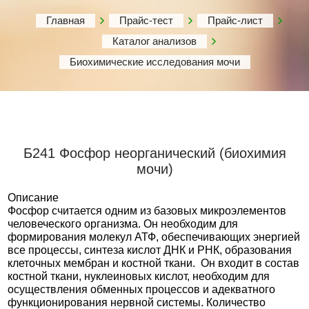
Главная
Прайс-тест
Прайс-лист
Каталог анализов
Биохимические исследования мочи
Б241 Фосфор неорганический (биохимия
мочи)
Описание
Фосфор считается одним из базовых микроэлементов
человеческого организма. Он необходим для
формирования молекул АТФ, обеспечивающих энергией
все процессы, синтеза кислот ДНК и РНК, образования
клеточных мембран и костной ткани. Он входит в состав
костной ткани, нуклеиновых кислот, необходим для
осуществления обменных процессов и адекватного
функционирования нервной системы. Количество