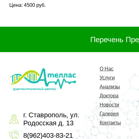
Цена: 4500 руб.
Перечень Пре
О Нас
Услуги
Анализы
Доктора
Новости
г. Ставрополь, ул.
Галерея
Родосская д. 13
Контакты
8(962)403-83-21