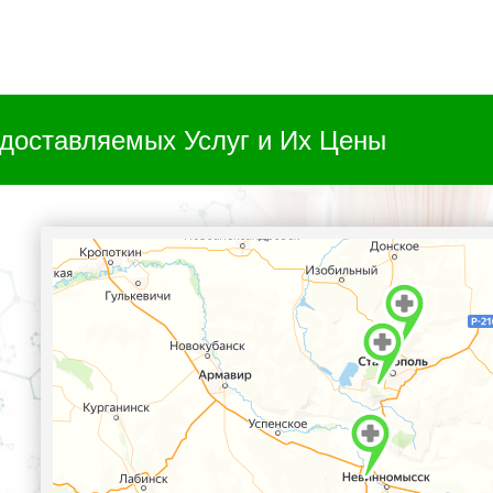
доставляемых Услуг и Их Цены