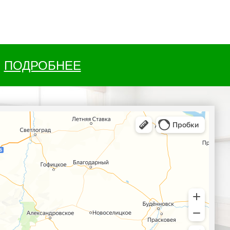
ПОДРОБНЕЕ