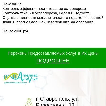
Показания
Контроль эффективности терапии остеопороза
Контроль течения остеопороза, болезни Педжета
Оценка активности метастатического поражения костной
ткани и прогноз дальнейшего течения заболевания
Цена: 2000 руб.
Перечень Предоставляемых Услуг и Их Цены
ПОДРОБНЕЕ
г. Ставрополь, ул.
Родосская д. 13