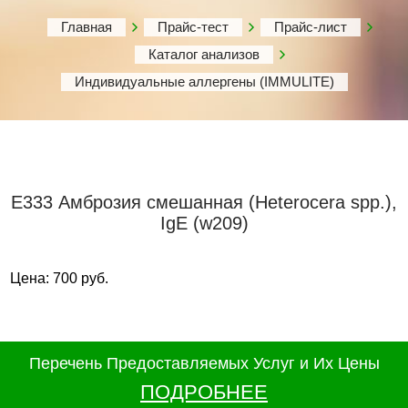
Главная
Прайс-тест
Прайс-лист
Каталог анализов
Индивидуальные аллергены (IMMULITE)
Е333 Амброзия смешанная (Heterocera spp.),
IgE (w209)
Цена: 700 руб.
Перечень Предоставляемых Услуг и Их Цены
ПОДРОБНЕЕ