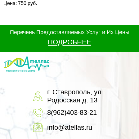
Цена: 750 руб.
Перечень Предоставляемых Услуг и Их Цены
ПОДРОБНЕЕ
г. Ставрополь, ул.
Родосская д. 13
8(962)403-83-21
info@atellas.ru