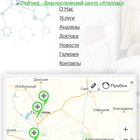
О Нас
Услуги
Анализы
Доктора
Новости
Галерея
Контакты