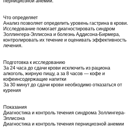
пернициозной анемии.
Что определяет
Анализ позволяет определить уровень гастрина в крови.
Исследование помогает диагностировать синдром
Золлингера-Эллисона и болезнь Аддисона-Бирмера,
контролировать их течение и оценивать эффективность
лечения.
Подготовка к исследованию
За 24 часа до сдачи крови исключить из рациона
алкоголь, жирную пищу, а за 8 часов — кофе и
кофеинсодержащие напитки
За 30 минут до сдачи крови необходимо отказаться от
курения
Показания
Диагностика и контроль течения синдрома Золлингера-
Эллисона
Диагностика и контроль течения пернициозной анемии