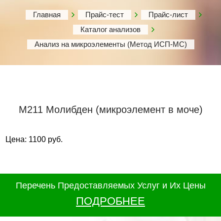
Главная
Прайс-тест
Прайс-лист
Каталог анализов
Анализ на микроэлементы (Метод ИСП-МС)
М211 Молибден (микроэлемент в моче)
Цена: 1100 руб.
Перечень Предоставляемых Услуг и Их Цены
ПОДРОБНЕЕ