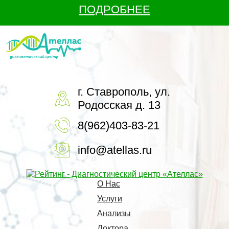
ПОДРОБНЕЕ
г. Ставрополь, ул.
Родосская д. 13
8(962)403-83-21
info@atellas.ru
О Нас
Услуги
Анализы
Доктора