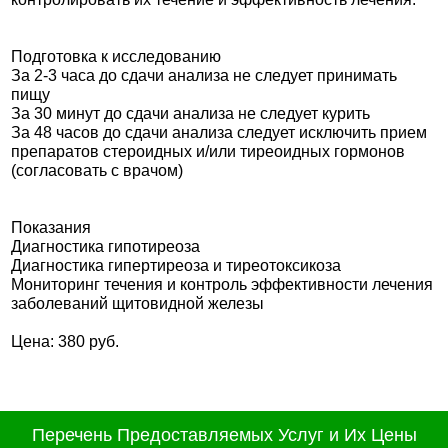
Подготовка к исследованию
За 2-3 часа до сдачи анализа не следует принимать
пищу
За 30 минут до сдачи анализа не следует курить
За 48 часов до сдачи анализа следует исключить прием
препаратов стероидных и/или тиреоидных гормонов
(согласовать с врачом)
Показания
Диагностика гипотиреоза
Диагностика гипертиреоза и тиреотоксикоза
Мониторинг течения и контроль эффективности лечения
заболеваний щитовидной железы
Цена: 380 руб.
Перечень Предоставляемых Услуг и Их Цены