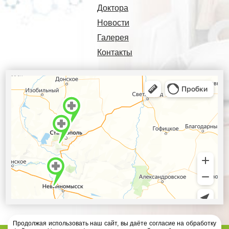
Доктора
Новости
Галерея
Контакты
Продолжая использовать наш сайт, вы даёте согласие на обработку