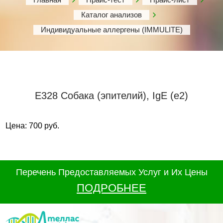
Каталог анализов
Индивидуальные аллергены (IMMULITE)
Е328 Собака (эпителий), IgE (е2)
Цена: 700 руб.
Перечень Предоставляемых Услуг и Их Цены
ПОДРОБНЕЕ