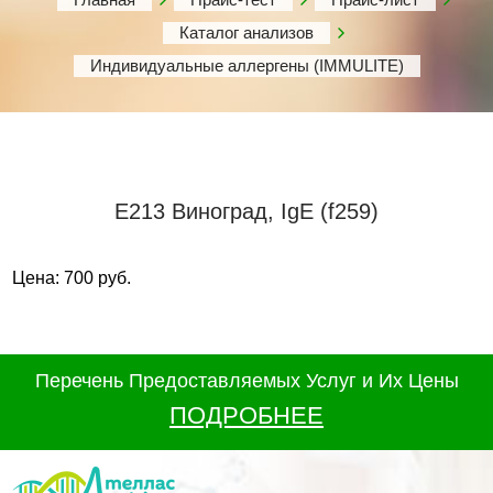
Каталог анализов
Индивидуальные аллергены (IMMULITE)
Е213 Виноград, IgE (f259)
Цена: 700 руб.
Перечень Предоставляемых Услуг и Их Цены
ПОДРОБНЕЕ