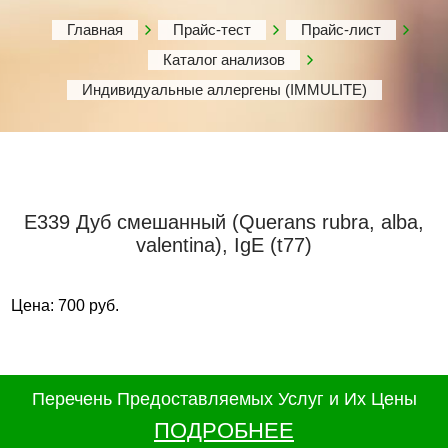
Главная
Прайс-тест
Прайс-лист
Каталог анализов
Индивидуальные аллергены (IMMULITE)
Е339 Дуб смешанный (Querans rubra, alba,
valentina), IgE (t77)
Цена: 700 руб.
Перечень Предоставляемых Услуг и Их Цены
ПОДРОБНЕЕ