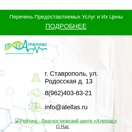
Перечень Предоставляемых Услуг и Их Цены
ПОДРОБНЕЕ
г. Ставрополь, ул.
Родосская д. 13
8(962)403-83-21
info@atellas.ru
О Нас