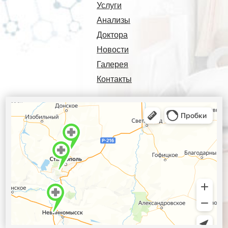
Услуги
Анализы
Доктора
Новости
Галерея
Контакты