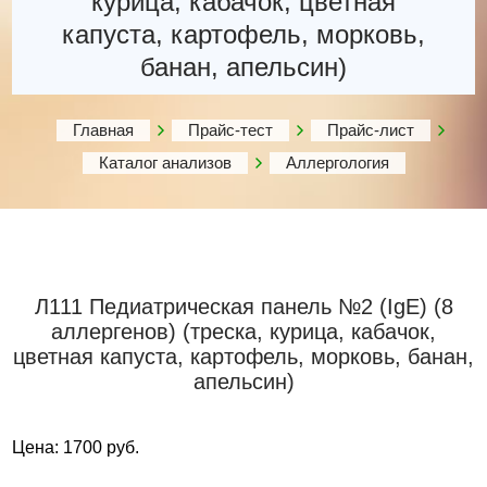
курица, кабачок, цветная
капуста, картофель, морковь,
банан, апельсин)
Главная
Прайс-тест
Прайс-лист
Каталог анализов
Аллергология
Л111 Педиатрическая панель №2 (IgE) (8
аллергенов) (треска, курица, кабачок,
цветная капуста, картофель, морковь, банан,
апельсин)
Цена: 1700 руб.