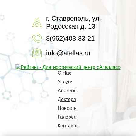
г. Ставрополь, ул.
Родосская д. 13
8(962)403-83-21
info@atellas.ru
О Нас
Услуги
Анализы
Доктора
Новости
Галерея
Контакты