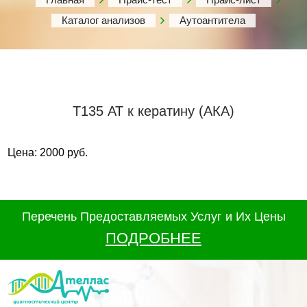
Каталог анализов
Аутоантитела
Т135 АТ к кератину (АКА)
Цена: 2000 руб.
Перечень Предоставляемых Услуг и Их Цены
ПОДРОБНЕЕ