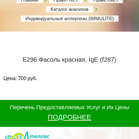
Каталог анализов
Индивидуальные аллергены (IMMULITE)
Е296 Фасоль красная, IgE (f287)
Цена: 700 руб.
Перечень Предоставляемых Услуг и Их Цены
ПОДРОБНЕЕ