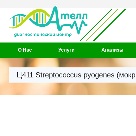
О Нас
Услуги
Анализы
Ц411 Streptococcus pyogenes (мокр