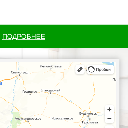
ПОДРОБНЕЕ