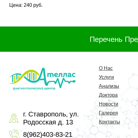
Цена: 240 руб.
Перечень Пре
О Нас
Услуги
Анализы
Доктора
Новости
г. Ставрополь, ул.
Галерея
Родосская д. 13
Контакты
8(962)403-83-21