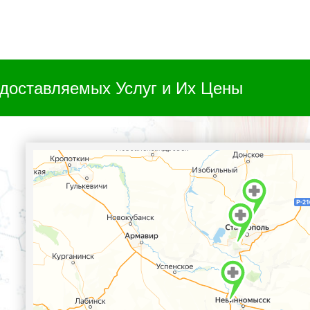
доставляемых Услуг и Их Цены