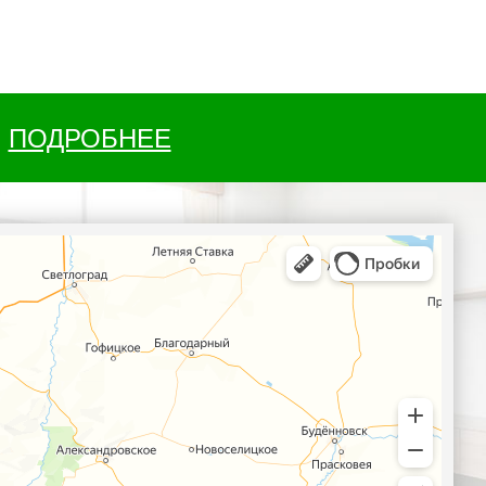
ПОДРОБНЕЕ