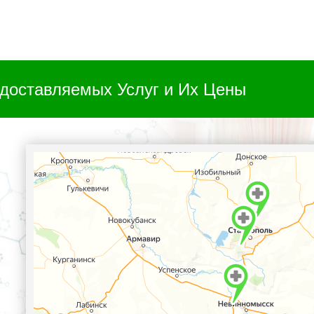
доставляемых Услуг и Их Цены