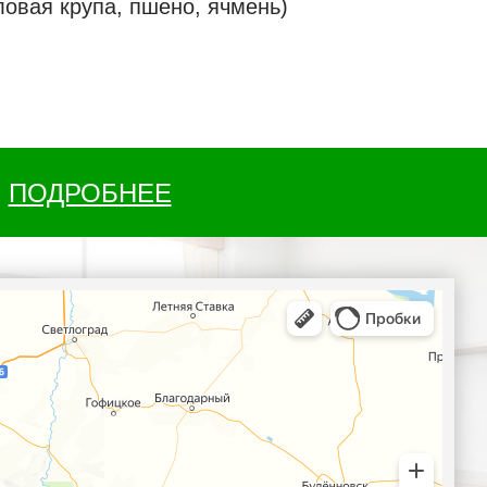
ловая крупа, пшено, ячмень)
ПОДРОБНЕЕ