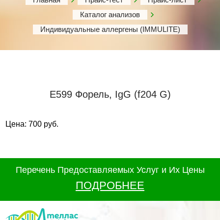
Каталог анализов
Индивидуальные аллергены (IMMULITE)
Е599 Форель, IgG (f204 G)
Цена: 700 руб.
Перечень Предоставляемых Услуг и Их Цены
ПОДРОБНЕЕ