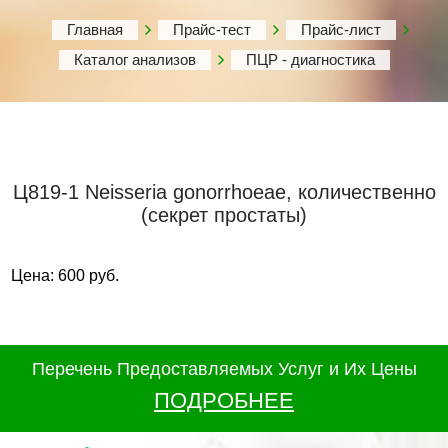
Главная
Прайс-тест
Прайс-лист
Каталог анализов
ПЦР - диагностика
Ц819-1 Neisseria gonorrhoeae, количественно
(секрет простаты)
Цена: 600 руб.
Перечень Предоставляемых Услуг и Их Цены
ПОДРОБНЕЕ