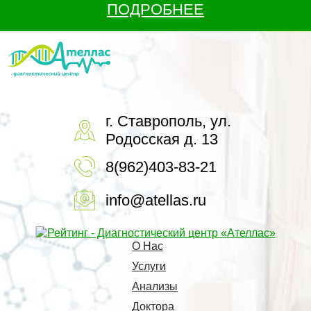
ПОДРОБНЕЕ
г. Ставрополь, ул.
Родосская д. 13
8(962)403-83-21
info@atellas.ru
О Нас
Услуги
Анализы
Доктора