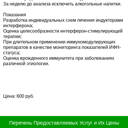
За неделю до анализа исключить алкогольные напитки.
Показания
Разработка индивидуальных схем лечения индукторами
интерферона;
Оценка целесообразности интерферон-стимулирующей
терапии;
При длительном применении иммуномодулирующих
препаратов в качестве мониторинга показателей ИФН-
статуса;
Оценка врожденного иммунитета при заболеваниях
различной этиологии.
Цена: 600 руб.
Перечень Предоставляемых Услуг и Их Цены