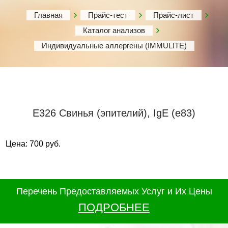
Главная
Прайс-тест
Прайс-лист
Каталог анализов
Индивидуальные аллергены (IMMULITE)
Е326 Свинья (эпителий), IgE (е83)
Цена: 700 руб.
Перечень Предоставляемых Услуг и Их Цены
ПОДРОБНЕЕ