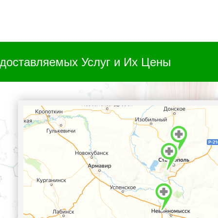
доставляемых Услуг и Их Цены