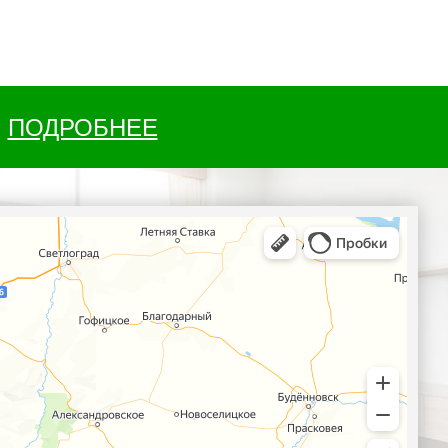
ПОДРОБНЕЕ