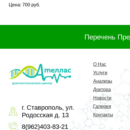
Цена: 700 руб.
Перечень Пре
О Нас
Услуги
Анализы
Доктора
Новости
г. Ставрополь, ул.
Галерея
Родосская д. 13
Контакты
8(962)403-83-21