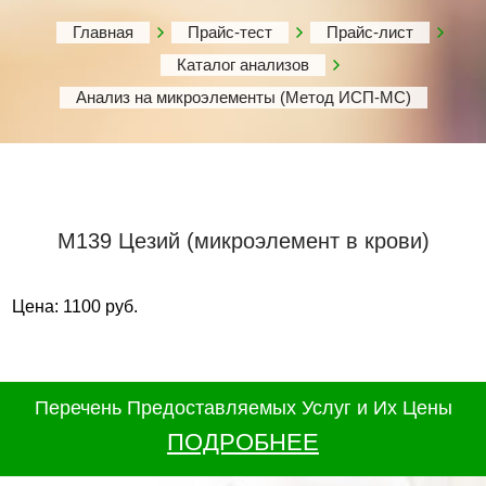
Главная
Прайс-тест
Прайс-лист
Каталог анализов
Анализ на микроэлементы (Метод ИСП-МС)
М139 Цезий (микроэлемент в крови)
Цена: 1100 руб.
Перечень Предоставляемых Услуг и Их Цены
ПОДРОБНЕЕ