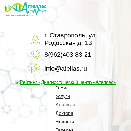
г. Ставрополь, ул.
Родосская д. 13
8(962)403-83-21
info@atellas.ru
О Нас
Услуги
Анализы
Доктора
Новости
Галерея