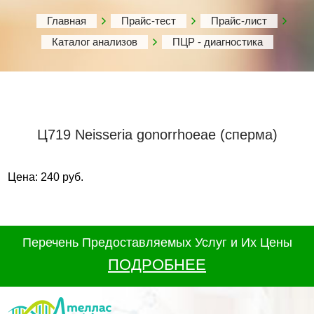
Главная
Прайс-тест
Прайс-лист
Каталог анализов
ПЦР - диагностика
Ц719 Neisseria gonorrhoeae (сперма)
Цена: 240 руб.
Перечень Предоставляемых Услуг и Их Цены
ПОДРОБНЕЕ