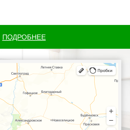
ПОДРОБНЕЕ