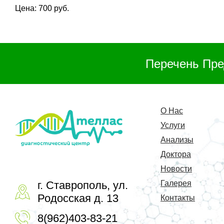
Цена: 700 руб.
Перечень Пре
О Нас
Услуги
Анализы
Доктора
Новости
г. Ставрополь, ул.
Галерея
Родосская д. 13
Контакты
8(962)403-83-21