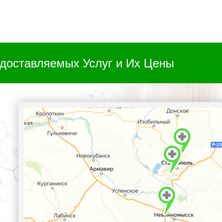
доставляемых Услуг и Их Цены