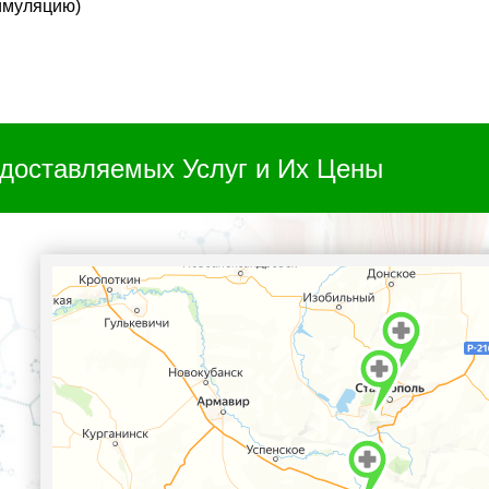
тимуляцию)
доставляемых Услуг и Их Цены