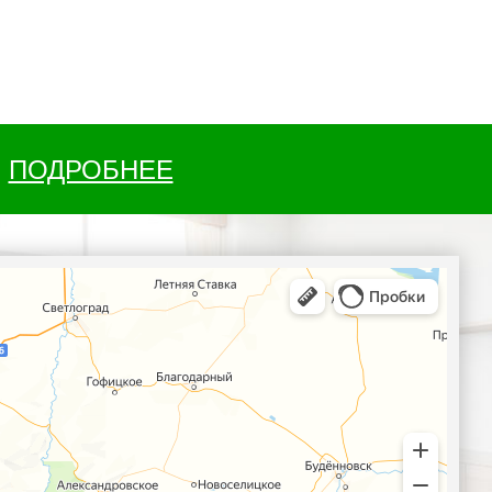
ПОДРОБНЕЕ