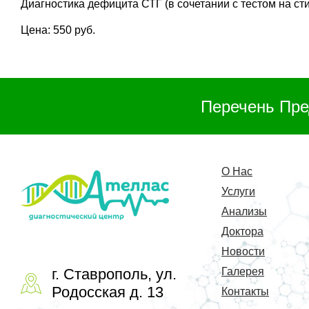
Диагностика дефицита СТГ (в сочетании с тестом на с
Цена: 550 руб.
Перечень Пре
О Нас
Услуги
Анализы
Доктора
Новости
г. Ставрополь, ул.
Галерея
Родосская д. 13
Контакты