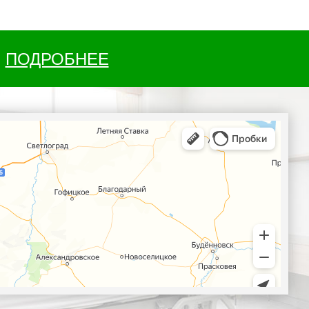
ПОДРОБНЕЕ