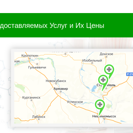
доставляемых Услуг и Их Цены