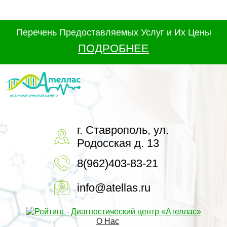
Перечень Предоставляемых Услуг и Их Цены
ПОДРОБНЕЕ
г. Ставрополь, ул.
Родосская д. 13
8(962)403-83-21
info@atellas.ru
О Нас