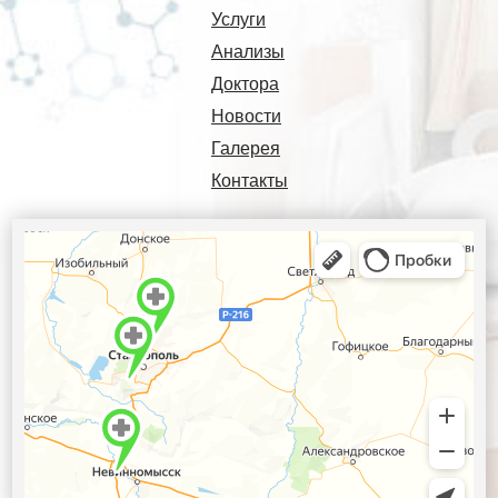
Услуги
Анализы
Доктора
Новости
Галерея
Контакты