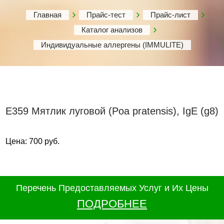
Главная
Прайс-тест
Прайс-лист
Каталог анализов
Индивидуальные аллергены (IMMULITE)
Е359 Мятлик луговой (Poa pratensis), IgE (g8)
Цена: 700 руб.
Перечень Предоставляемых Услуг и Их Цены
ПОДРОБНЕЕ