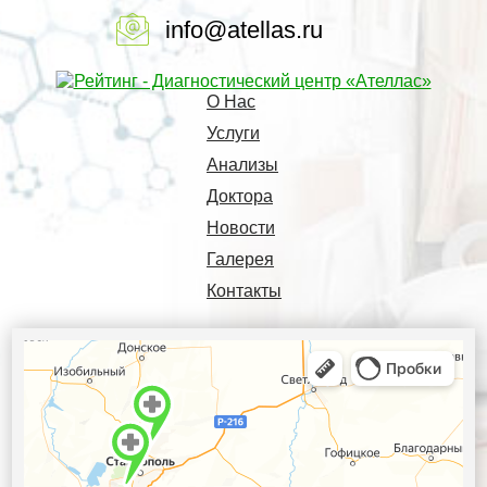
info@atellas.ru
О Нас
Услуги
Анализы
Доктора
Новости
Галерея
Контакты