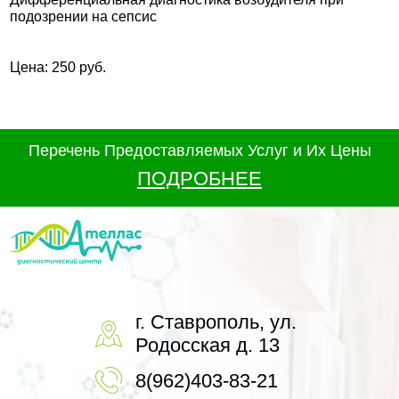
подозрении на сепсис
Цена: 250 руб.
Перечень Предоставляемых Услуг и Их Цены
ПОДРОБНЕЕ
г. Ставрополь, ул.
Родосская д. 13
8(962)403-83-21