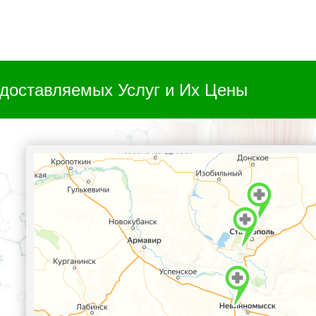
доставляемых Услуг и Их Цены