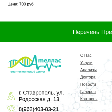
Цена: 700 руб.
Перечень Пре
О Нас
Услуги
Анализы
Доктора
Новости
г. Ставрополь, ул.
Галерея
Родосская д. 13
Контакты
8(962)403-83-21