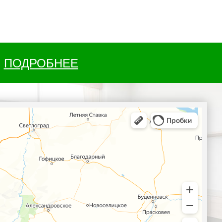
ПОДРОБНЕЕ