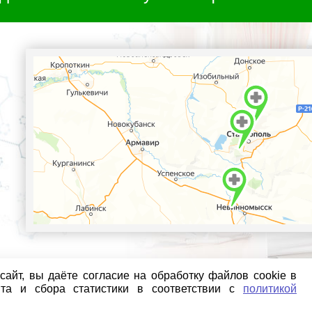
айт, вы даёте согласие на обработку файлов cookie в
йта и сбора статистики в соответствии с
политикой