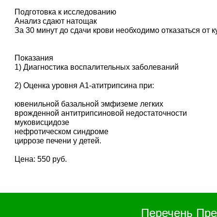
Подготовка к исследованию
Анализ сдают натощак
За 30 минут до сдачи крови необходимо отказаться от 
Показания
1) Диагностика воспалительных заболеваний
2) Оценка уровня А1-атитрипсина при:
ювенильной базальной эмфиземе легких
врожденной антитрипсиновой недостаточности
муковисцидозе
нефротическом синдроме
циррозе печени у детей.
Цена: 550 руб.
Перечень Пре