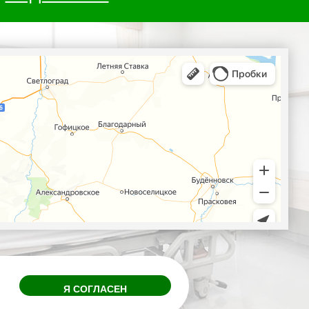
Я СОГЛАСЕН