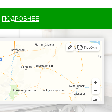
ПОДРОБНЕЕ