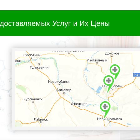
доставляемых Услуг и Их Цены