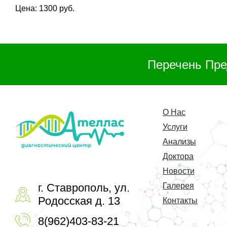
Цена: 1300 руб.
Перечень Пре
О Нас
Услуги
Анализы
Доктора
Новости
г. Ставрополь, ул.
Галерея
Родосская д. 13
Контакты
8(962)403-83-21