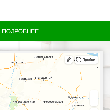
ПОДРОБНЕЕ