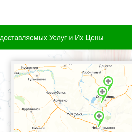
доставляемых Услуг и Их Цены