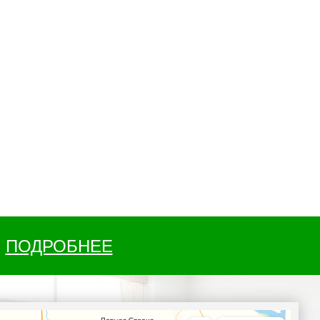
ПОДРОБНЕЕ