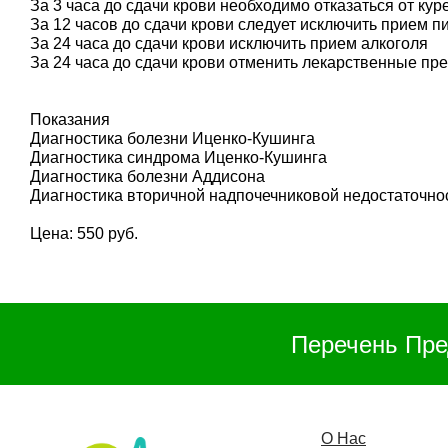
За 3 часа до сдачи крови необходимо отказаться от кур
За 12 часов до сдачи крови следует исключить прием п
За 24 часа до сдачи крови исключить прием алкоголя
За 24 часа до сдачи крови отменить лекарственные пре
Показания
Диагностика болезни Иценко-Кушинга
Диагностика синдрома Иценко-Кушинга
Диагностика болезни Аддисона
Диагностика вторичной надпочечниковой недостаточно
Цена: 550 руб.
Перечень Пре
О Нас