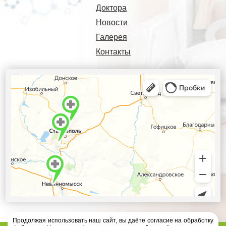
Доктора
Новости
Галерея
Контакты
Продолжая использовать наш сайт, вы даёте согласие на обработку