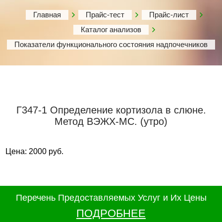
Главная
Прайс-тест
Прайс-лист
Каталог анализов
Показатели функционального состояния надпочечников
Г347-1 Определение кортизола в слюне.
Метод ВЭЖХ-МС. (утро)
Цена: 2000 руб.
Перечень Предоставляемых Услуг и Их Цены
ПОДРОБНЕЕ