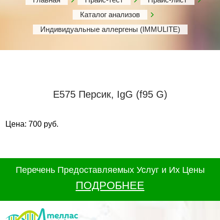
Каталог анализов
Индивидуальные аллергены (IMMULITE)
Е575 Персик, IgG (f95 G)
Цена: 700 руб.
Перечень Предоставляемых Услуг и Их Цены
ПОДРОБНЕЕ