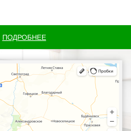
ПОДРОБНЕЕ