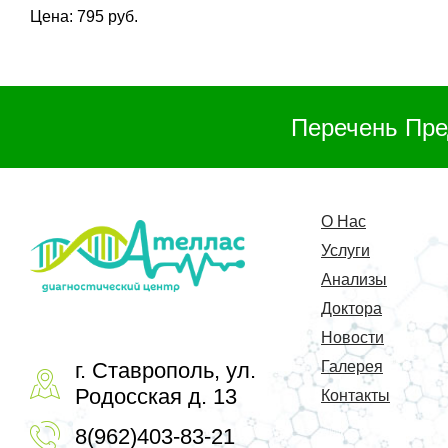
Цена: 795 руб.
Перечень Пре
О Нас
Услуги
Анализы
Доктора
Новости
г. Ставрополь, ул.
Галерея
Родосская д. 13
Контакты
8(962)403-83-21