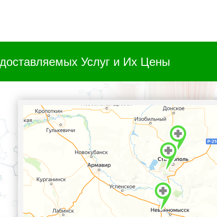
доставляемых Услуг и Их Цены