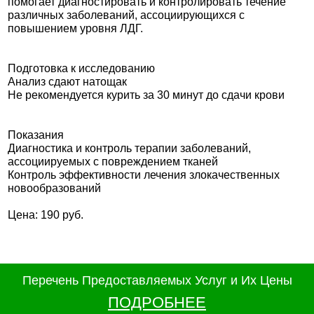
помогает диагностировать и контролировать течение
различных заболеваний, ассоциирующихся с
повышением уровня ЛДГ.
Подготовка к исследованию
Анализ сдают натощак
Не рекомендуется курить за 30 минут до сдачи крови
Показания
Диагностика и контроль терапии заболеваний,
ассоциируемых с повреждением тканей
Контроль эффективности лечения злокачественных
новообразований
Цена: 190 руб.
Перечень Предоставляемых Услуг и Их Цены
ПОДРОБНЕЕ